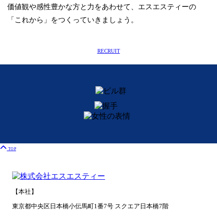
価値観や感性豊かな方と力をあわせて、エスエスティーの
「これから」をつくっていきましょう。
RECRUIT
TOP
【本社】
東京都中央区日本橋小伝馬町1番7号 スクエア日本橋7階