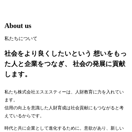
About us
私たちについて
社会をより良くしたいという
想いをもっ
た人と企業をつなぎ、
社会の発展に貢献
します。
私たち株式会社エスエスティーは、人財教育に力を入れてい
ます。
信用の向上を意識した人財育成は社会貢献にもつながると考
えているからです。
時代と共に企業として進化するために。意欲があり、新しい