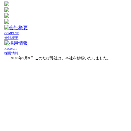
COMPANY
会社概要
RECRUIT
採用情報
2026年5月9日
このたび弊社は、本社を移転いたしました。