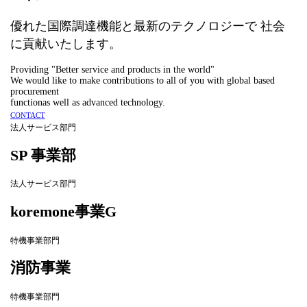
優れた国際調達機能と最新のテクノロジーで
社会
に貢献いたします。
Providing "Better service and products in the world"
We would like to make contributions to all of you with global based
procurement
functionas well as advanced technology.
CONTACT
法人サービス部門
SP 事業部
法人サービス部門
koremone事業G
特機事業部門
消防事業
特機事業部門