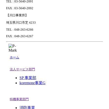
TEL : 03-5640-2091
FAX : 03-5640-2092
【川口事業所】
埼玉県川口市芝 4233
TEL : 048-263-6266
FAX : 048-263-6267
ホーム
法人サービス部門
SP 事業部
koremone事業G
特機事業部門
消防事業